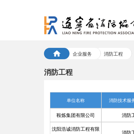
企业服务
消防工程
消防工程
单位名称
消防技术服
鞍炼集团有限公司
消防
沈阳浩诚消防工程有限
消防