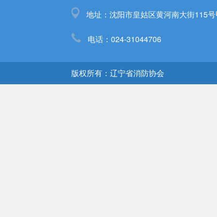
地址：沈阳市皇姑区黄河南大街115号
电话：024-31044706
版权所有：辽宁省消防协会