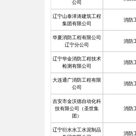
公司
辽宁山泰泽涛建筑工程
消防
集团有限公司
华夏消防工程有限公司
消防
辽宁分公司
辽宁华金消防工程技术
消防
检测有限公司
大连通广消防工程有限
消防
公司
吉安市金沃德自动化科
技有限公司（圣世集
消防
团）
辽宁衍水水工水泥制品
消防