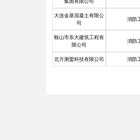
集团有限公司
大连金基混凝土有限公
消防
司
鞍山市东大建筑工程有
消防
限公司
北方测盟科技有限公司
消防