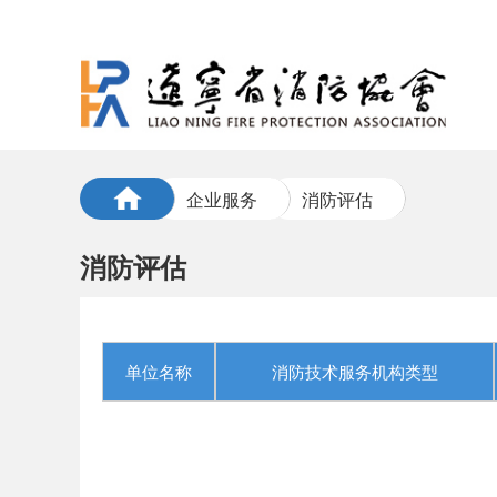
企业服务
消防评估
消防评估
单位名称
消防技术服务机构类型