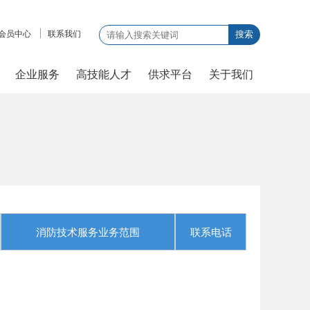
会员中心
联系我们
搜索
企业服务
高技能人才
供求平台
关于我们
消防技术服务业务范围
联系电话